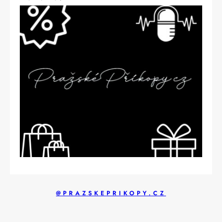
@PRAZSKEPRIKOPY.CZ