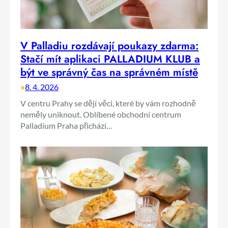
V Palladiu rozdávají poukazy zdarma:
Stačí mít aplikaci PALLADIUM KLUB a
být ve správný čas na správném místě
•
8. 4. 2026
V centru Prahy se dějí věci, které by vám rozhodně
neměly uniknout. Oblíbené obchodní centrum
Palladium Praha přichází…