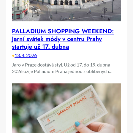
PALLADIUM SHOPPING WEEKEND:
Jarní svátek módy v centru Prahy
startuje už 17. dubna
•
13. 4. 2026
Jaro v Praze dostává styl. Už od 17. do 19. dubna
2026 ožije Palladium Praha jednou z oblíbených…