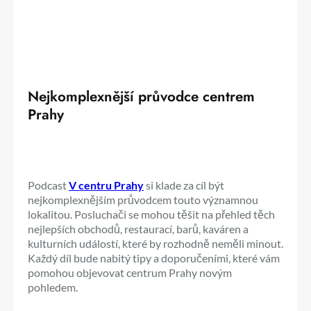
Nejkomplexnější průvodce centrem
Prahy
Podcast
V centru Prahy
si klade za cíl být
nejkomplexnějším průvodcem touto významnou
lokalitou. Posluchači se mohou těšit na přehled těch
nejlepších obchodů, restaurací, barů, kaváren a
kulturních událostí, které by rozhodně neměli minout.
Každý díl bude nabitý tipy a doporučeními, které vám
pomohou objevovat centrum Prahy novým
pohledem.