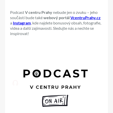
Podcast
V centru Prahy
nebude jen o zvuku – jeho
součástí bude také
webový portál
VcentruPrahy.cz
a
Instagram
, kde najdete bonusový obsah, fotografie,
videa a další zajímavosti. Sledujte nás a nechte se
inspirovat!