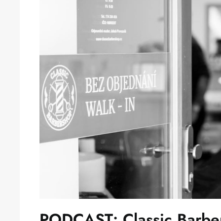
PODCAST: Classic Barbe