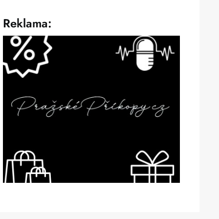
Reklama: