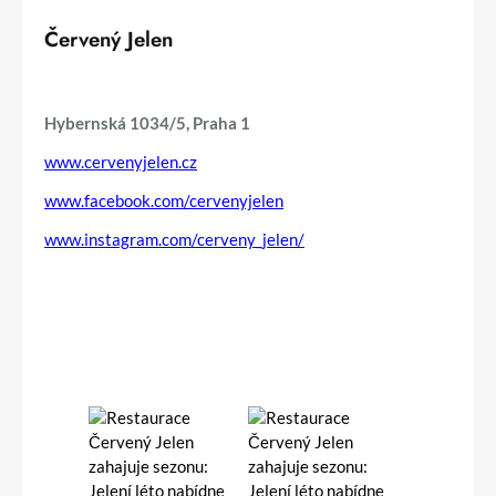
Červený Jelen
Hybernská 1034/5, Praha 1
www.cervenyjelen.cz
www.facebook.com/cervenyjelen
www.instagram.com/cerveny_jelen/